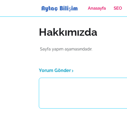
Anasayfa
SEO
Hakkımızda
Sayfa yapım aşamasındadır.
Yorum Gönder