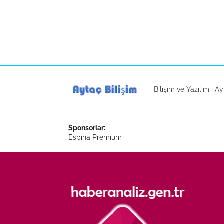
Bilişim ve Yazılım |
Ay
Sponsorlar:
Espina Premium