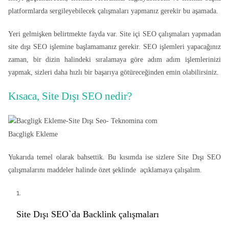
platformlarda sergileyebilecek çalışmaları yapmanız gerekir bu aşamada.
Yeri gelmişken belirtmekte fayda var. Site içi SEO çalışmaları yapmadan
site dışı SEO işlemine başlamamanız gerekir. SEO işlemleri yapacağınız
zaman, bir dizin halindeki sıralamaya göre adım adım işlemlerinizi
yapmak, sizleri daha hızlı bir başarıya götüreceğinden emin olabilirsiniz.
Kısaca, Site Dışı SEO nedir?
Bacgligk Ekleme
Yukarıda temel olarak bahsettik. Bu kısımda ise sizlere Site Dışı SEO
çalışmalarını maddeler halinde özet şeklinde açıklamaya çalışalım.
Site Dışı SEO`da Backlink çalışmaları