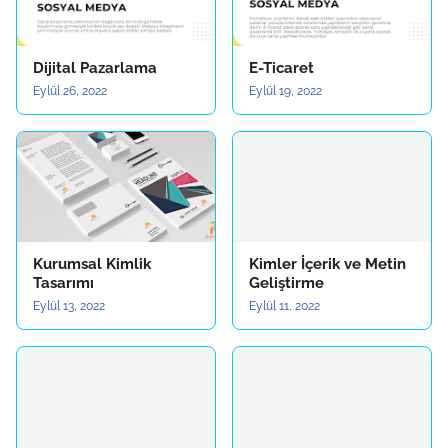
Dijital Pazarlama
E-Ticaret
Eylül 26, 2022
Eylül 19, 2022
Kurumsal Kimlik
Kimler İçerik ve Metin
Tasarımı
Geliştirme
Eylül 13, 2022
Eylül 11, 2022