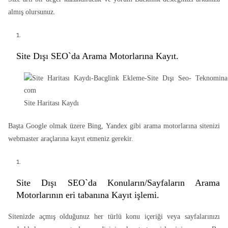
almış olursunuz.
Site Dışı SEO`da Arama Motorlarına Kayıt.
Site Haritası Kaydı
Başta Google olmak üzere Bing, Yandex gibi arama motorlarına sitenizi
webmaster araçlarına kayıt etmeniz gerekir.
Site Dışı SEO`da Konuların/Sayfaların Arama
Motorlarının eri tabanına Kayıt işlemi.
Sitenizde açmış olduğunuz her türlü konu içeriği veya sayfalarınızı